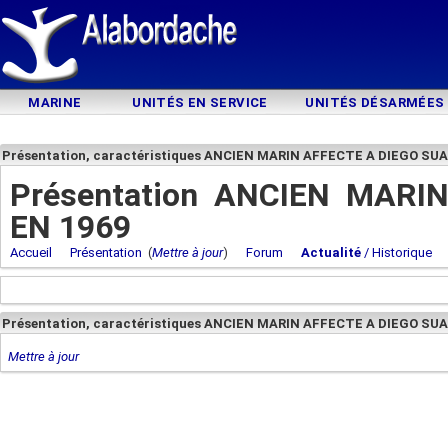
MARINE
UNITÉS EN SERVICE
UNITÉS DÉSARMÉES
Présentation, caractéristiques ANCIEN MARIN AFFECTE A DIEGO SUA
Présentation ANCIEN MARI
EN 1969
Accueil
Présentation
(
Mettre à jour
)
Forum
Actualité
/ Historique
Présentation, caractéristiques ANCIEN MARIN AFFECTE A DIEGO SU
Mettre à jour