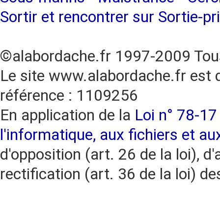
Sortir et rencontrer sur Sortie-pr
©alabordache.fr 1997-2009 Tous
Le site www.alabordache.fr est 
référence : 1109256
En application de la
Loi n° 78-17 
l'informatique, aux fichiers et au
d'opposition (art. 26 de la loi), d'
rectification (art. 36 de la loi)