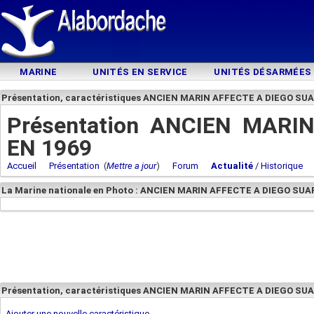
MARINE
UNITÉS EN SERVICE
UNITÉS DÉSARMÉES
Présentation, caractéristiques ANCIEN MARIN AFFECTE A DIEGO SUA
Présentation ANCIEN MARI
EN 1969
Accueil
Présentation
(
Mettre a jour
)
Forum
Actualité
/ Historique
La Marine nationale en Photo : ANCIEN MARIN AFFECTE A DIEGO SUA
Présentation, caractéristiques ANCIEN MARIN AFFECTE A DIEGO SU
Ajouter une nouvelle caractéristique