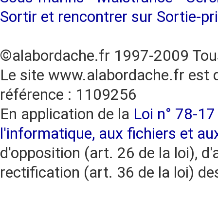
Sortir et rencontrer sur Sortie-pr
©alabordache.fr 1997-2009 Tous
Le site www.alabordache.fr est 
référence : 1109256
En application de la
Loi n° 78-17 
l'informatique, aux fichiers et au
d'opposition (art. 26 de la loi), d'
rectification (art. 36 de la loi)