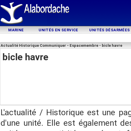
MARINE
UNITÉS EN SERVICE
UNITÉS DÉSARMÉES
Actualité Historique Communiquer - Espacemembre - bicle havre
bicle havre
L'actualité / Historique est une pa
d'une unité. Elle est également des