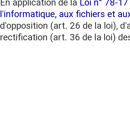
En application de la
Loi n° 78-17 
l'informatique, aux fichiers et au
d'opposition (art. 26 de la loi), d'
rectification (art. 36 de la loi)