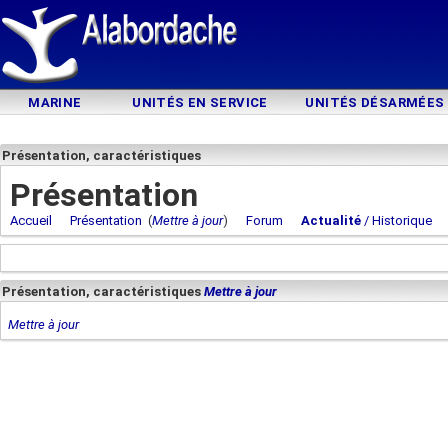
MARINE
UNITÉS EN SERVICE
UNITÉS DÉSARMÉES
Présentation, caractéristiques
Présentation
Accueil
Présentation
(
Mettre à jour
)
Forum
Actualité
/ Historique
Présentation, caractéristiques
Mettre à jour
Mettre à jour