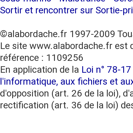
Sortir et rencontrer sur Sortie-pr
©alabordache.fr 1997-2009 Tous
Le site www.alabordache.fr est 
référence : 1109256
En application de la
Loi n° 78-17 
l'informatique, aux fichiers et au
d'opposition (art. 26 de la loi), d'
rectification (art. 36 de la loi)