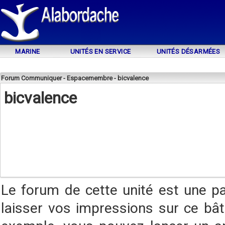
MARINE
UNITÉS EN SERVICE
UNITÉS DÉSARMÉES
Forum Communiquer - Espacemembre - bicvalence
bicvalence
Le forum de cette unité est une p
laisser vos impressions sur ce bât