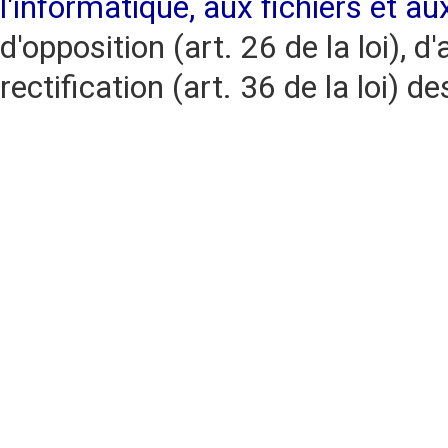
l'informatique, aux fichiers et au
d'opposition (art. 26 de la loi), d'
rectification (art. 36 de la loi)