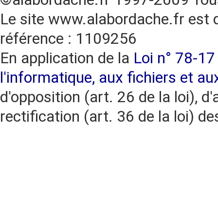
Le site www.alabordache.fr est 
référence : 1109256
En application de la
Loi n° 78-17 
l'informatique, aux fichiers et au
d'opposition (art. 26 de la loi), d'
rectification (art. 36 de la loi)