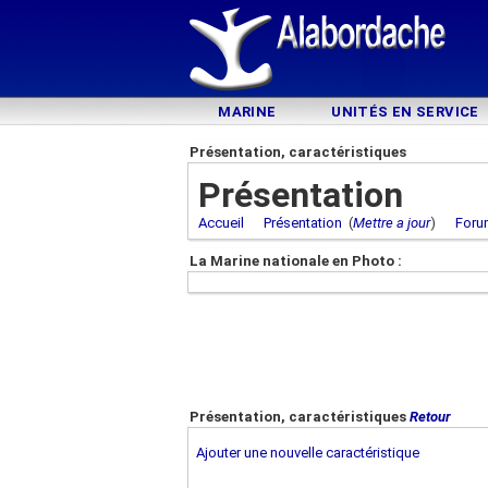
MARINE
UNITÉS EN SERVICE
Présentation, caractéristiques
Présentation
Accueil
Présentation
(
Mettre a jour
)
Foru
La Marine nationale en Photo :
Présentation, caractéristiques
Retour
Ajouter une nouvelle caractéristique