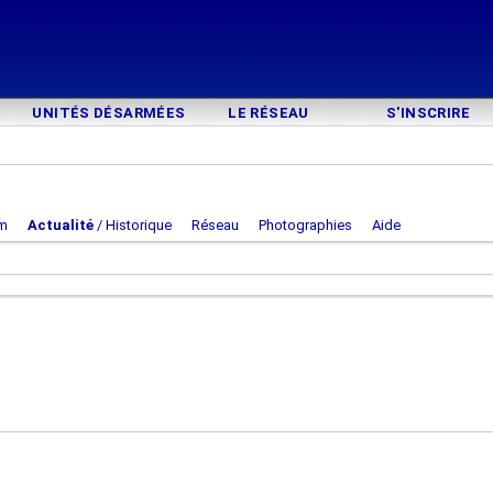
UNITÉS DÉSARMÉES
LE RÉSEAU
S'INSCRIRE
m
Actualité
/ Historique
Réseau
Photographies
Aide