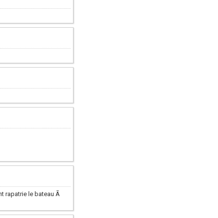
t rapatrie le bateau Ã