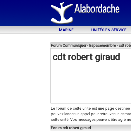
MARINE
UNITÉS EN SERVICE
Forum Communiquer - Espacemembre - cdt robe
cdt robert giraud
Le forum de cette unité est une page destinée 
pouvez lancer un appel pour retrouver un cama
cette unité. Vos messages peuvent être agréme
Forum cdt robert giraud