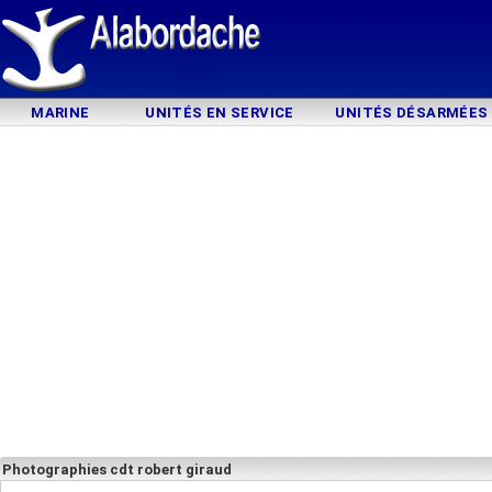
MARINE
UNITÉS EN SERVICE
UNITÉS DÉSARMÉES
Photographies cdt robert giraud