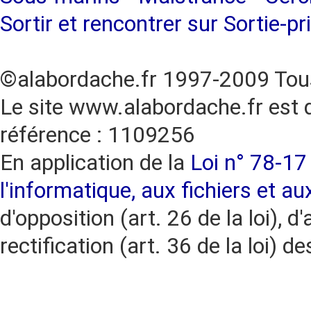
Sortir et rencontrer sur Sortie-pr
©alabordache.fr 1997-2009 Tous
Le site www.alabordache.fr est 
référence : 1109256
En application de la
Loi n° 78-17 
l'informatique, aux fichiers et au
d'opposition (art. 26 de la loi), d'
rectification (art. 36 de la loi)