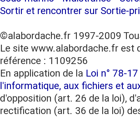
Sortir et rencontrer sur Sortie-pr
©alabordache.fr 1997-2009 Tous
Le site www.alabordache.fr est 
référence : 1109256
En application de la
Loi n° 78-17 
l'informatique, aux fichiers et au
d'opposition (art. 26 de la loi), d'
rectification (art. 36 de la loi)