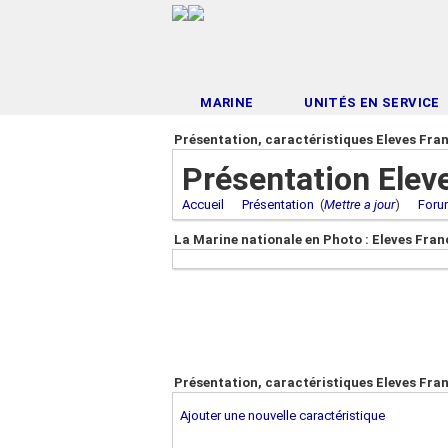
MARINE
UNITÉS EN SERVICE
Présentation, caractéristiques Eleves Fran
Présentation Elev
Accueil
Présentation
(
Mettre a jour
)
Foru
La Marine nationale en Photo : Eleves Fran
Présentation, caractéristiques Eleves Fra
Ajouter une nouvelle caractéristique