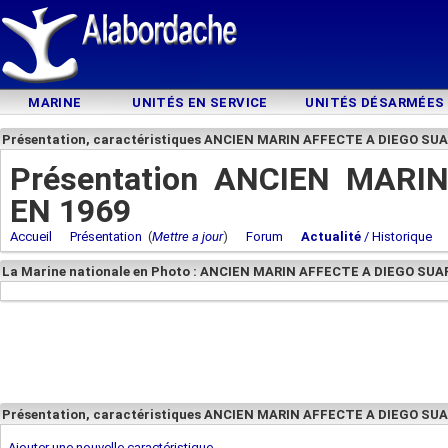
MARINE
UNITÉS EN SERVICE
UNITÉS DÉSARMÉES
Présentation, caractéristiques ANCIEN MARIN AFFECTE A DIEGO SUA
Présentation ANCIEN MARI
EN 1969
Accueil
Présentation
(
Mettre a jour
)
Forum
Actualité
/ Historique
La Marine nationale en Photo : ANCIEN MARIN AFFECTE A DIEGO SUA
Présentation, caractéristiques ANCIEN MARIN AFFECTE A DIEGO SU
Ajouter une nouvelle caractéristique