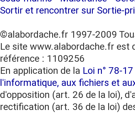
Sortir et rencontrer sur Sortie-pr
©alabordache.fr 1997-2009 Tous
Le site www.alabordache.fr est 
référence : 1109256
En application de la
Loi n° 78-17 
l'informatique, aux fichiers et au
d'opposition (art. 26 de la loi), d'
rectification (art. 36 de la loi)