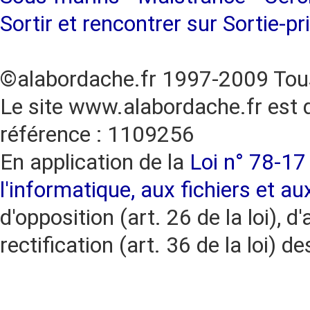
Sortir et rencontrer sur Sortie-pr
©alabordache.fr 1997-2009 Tous
Le site www.alabordache.fr est 
référence : 1109256
En application de la
Loi n° 78-17 
l'informatique, aux fichiers et au
d'opposition (art. 26 de la loi), d'
rectification (art. 36 de la loi)