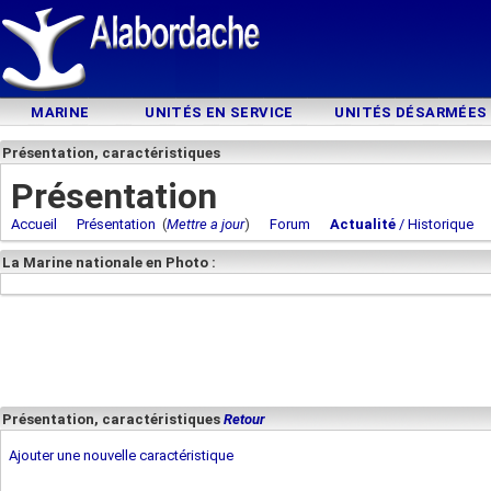
MARINE
UNITÉS EN SERVICE
UNITÉS DÉSARMÉES
Présentation, caractéristiques
Présentation
Accueil
Présentation
(
Mettre a jour
)
Forum
Actualité
/ Historique
La Marine nationale en Photo :
Présentation, caractéristiques
Retour
Ajouter une nouvelle caractéristique