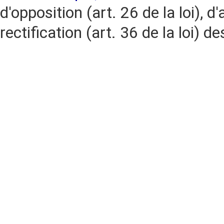
d'opposition (art. 26 de la loi), d'
rectification (art. 36 de la loi)